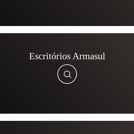
Escritórios Armasul