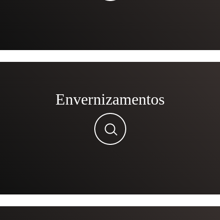
Envernizamentos