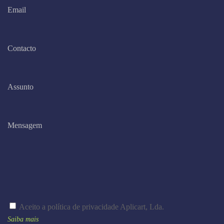
Aceito a política de privacidade Aplicart, Lda.
Saiba mais