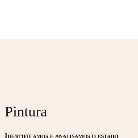
Pintura
Identificamos e analisamos o estado