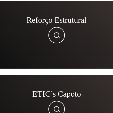
Reforço Estrutural
ETIC’s Capoto