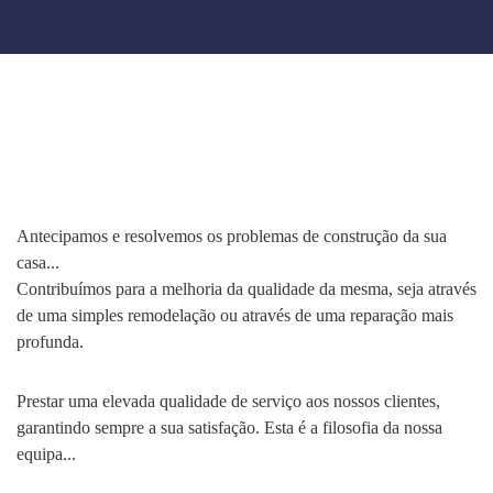
Antecipamos e resolvemos os problemas de construção da sua
casa...
Contribuímos para a melhoria da qualidade da mesma, seja através
de uma simples remodelação ou através de uma reparação mais
profunda.
Prestar uma elevada qualidade de serviço aos nossos clientes,
garantindo sempre a sua satisfação. Esta é a filosofia da nossa
equipa...