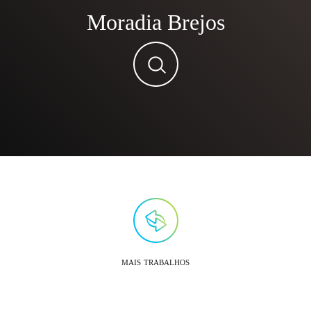
Moradia Brejos
mais trabalhos