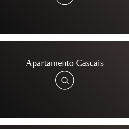
Apartamento Cascais