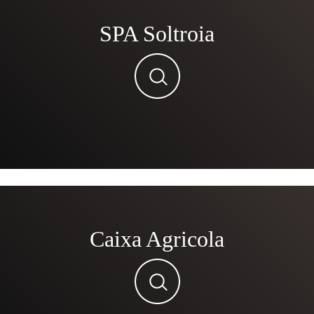
SPA Soltroia
Caixa Agricola