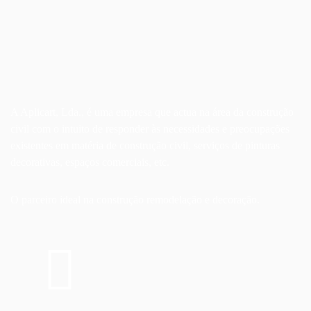
A Aplicart, Lda., é uma empresa que actua na área da construção
civil com o intuito de responder às necessidades e preocupações
existentes em matéria de construção civil, serviços de pinturas
decorativas, espaços comerciais, etc.
O parceiro ideal na construção remodelação e decoração.