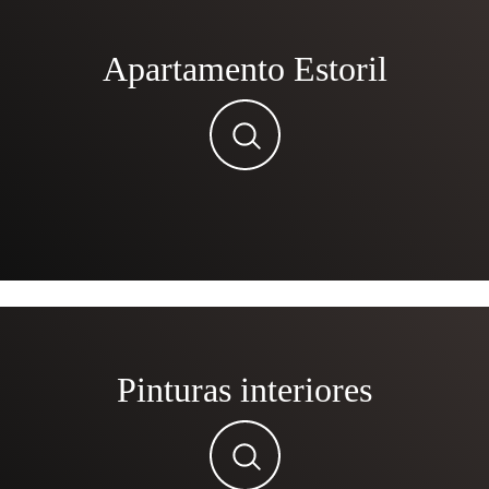
Apartamento Estoril
Pinturas interiores