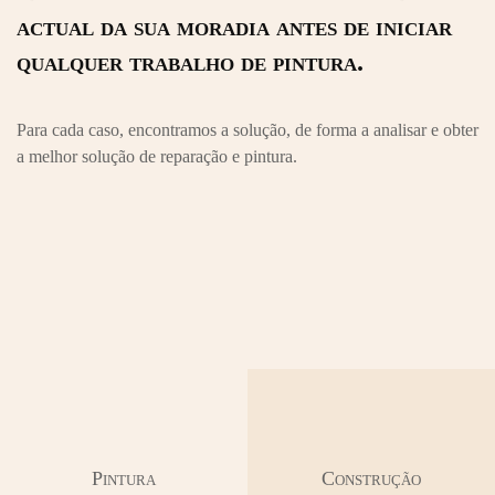
actual da sua moradia antes de iniciar
qualquer trabalho de pintura.
Para cada caso, encontramos a solução, de forma a analisar e obter
a melhor solução de reparação e pintura.
Pintura
Construção