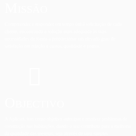
Missão
Compreender e responder em tempo útil á solicitação de cada
cliente, encontrando a solução mais adequada às suas
necessidades de forma a proporcionar um elevado grau de
satisfação em relação a custos, qualidade e prazos.
Objectivo
A Aplicart, tem como objetivo antecipar e resolver problemas de
construção nas habitações, dando o seu contributo para a melhoria
da qualidade das mesmas, seja através de uma simples