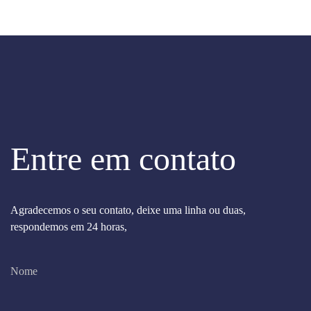
Entre em contato
Agradecemos o seu contato, deixe uma linha ou duas,
respondemos em 24 horas,